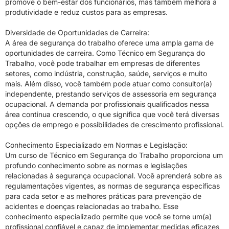
promove o bem-estar dos funcionários, mas também melhora a
produtividade e reduz custos para as empresas.
Diversidade de Oportunidades de Carreira:
A área de segurança do trabalho oferece uma ampla gama de
oportunidades de carreira. Como Técnico em Segurança do
Trabalho, você pode trabalhar em empresas de diferentes
setores, como indústria, construção, saúde, serviços e muito
mais. Além disso, você também pode atuar como consultor(a)
independente, prestando serviços de assessoria em segurança
ocupacional. A demanda por profissionais qualificados nessa
área continua crescendo, o que significa que você terá diversas
opções de emprego e possibilidades de crescimento profissional.
Conhecimento Especializado em Normas e Legislação:
Um curso de Técnico em Segurança do Trabalho proporciona um
profundo conhecimento sobre as normas e legislações
relacionadas à segurança ocupacional. Você aprenderá sobre as
regulamentações vigentes, as normas de segurança específicas
para cada setor e as melhores práticas para prevenção de
acidentes e doenças relacionadas ao trabalho. Esse
conhecimento especializado permite que você se torne um(a)
profissional confiável e capaz de implementar medidas eficazes