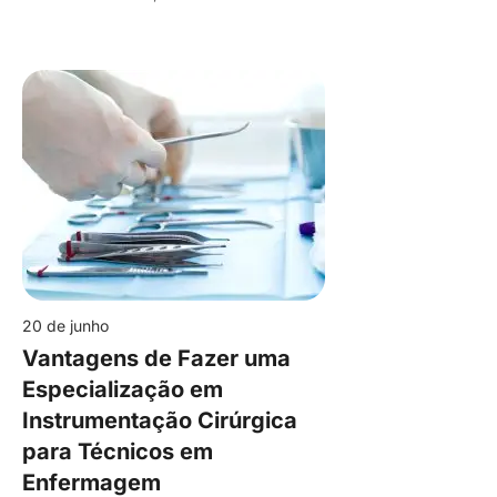
20 de junho
Vantagens de Fazer uma
Especialização em
Instrumentação Cirúrgica
para Técnicos em
Enfermagem