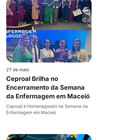
27 de maio
Ceproal Brilha no
Encerramento da Semana
da Enfermagem em Maceió
Ceproal é Homenageado na Semana da
Enfermagem em Maceió