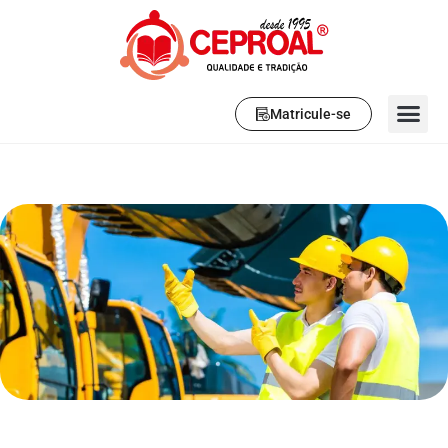
Matricule-se