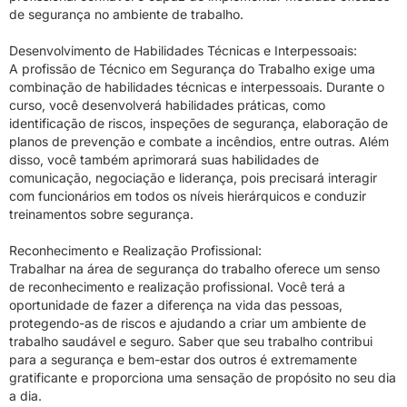
de segurança no ambiente de trabalho.
Desenvolvimento de Habilidades Técnicas e Interpessoais:
A profissão de Técnico em Segurança do Trabalho exige uma
combinação de habilidades técnicas e interpessoais. Durante o
curso, você desenvolverá habilidades práticas, como
identificação de riscos, inspeções de segurança, elaboração de
planos de prevenção e combate a incêndios, entre outras. Além
disso, você também aprimorará suas habilidades de
comunicação, negociação e liderança, pois precisará interagir
com funcionários em todos os níveis hierárquicos e conduzir
treinamentos sobre segurança.
Reconhecimento e Realização Profissional:
Trabalhar na área de segurança do trabalho oferece um senso
de reconhecimento e realização profissional. Você terá a
oportunidade de fazer a diferença na vida das pessoas,
protegendo-as de riscos e ajudando a criar um ambiente de
trabalho saudável e seguro. Saber que seu trabalho contribui
para a segurança e bem-estar dos outros é extremamente
gratificante e proporciona uma sensação de propósito no seu dia
a dia.