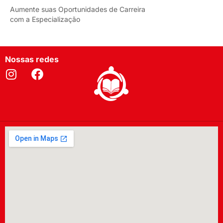
Aumente suas Oportunidades de Carreira
com a Especialização
Nossas redes