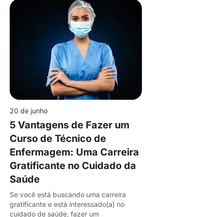
20 de junho
5 Vantagens de Fazer um
Curso de Técnico de
Enfermagem: Uma Carreira
Gratificante no Cuidado da
Saúde
Se você está buscando uma carreira
gratificante e está interessado(a) no
cuidado de saúde, fazer um