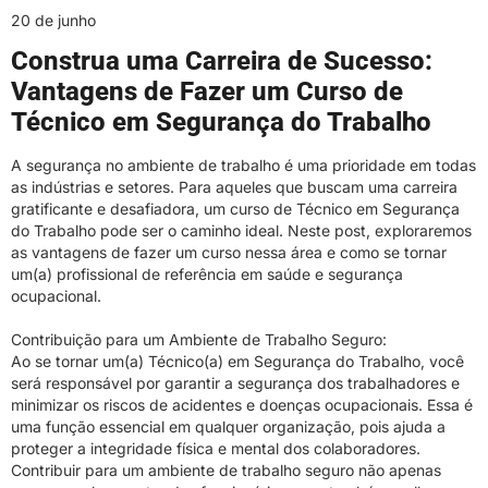
20 de junho
Construa uma Carreira de Sucesso:
Vantagens de Fazer um Curso de
Técnico em Segurança do Trabalho
A segurança no ambiente de trabalho é uma prioridade em todas
as indústrias e setores. Para aqueles que buscam uma carreira
gratificante e desafiadora, um curso de Técnico em Segurança
do Trabalho pode ser o caminho ideal. Neste post, exploraremos
as vantagens de fazer um curso nessa área e como se tornar
um(a) profissional de referência em saúde e segurança
ocupacional.
Contribuição para um Ambiente de Trabalho Seguro:
Ao se tornar um(a) Técnico(a) em Segurança do Trabalho, você
será responsável por garantir a segurança dos trabalhadores e
minimizar os riscos de acidentes e doenças ocupacionais. Essa é
uma função essencial em qualquer organização, pois ajuda a
proteger a integridade física e mental dos colaboradores.
Contribuir para um ambiente de trabalho seguro não apenas