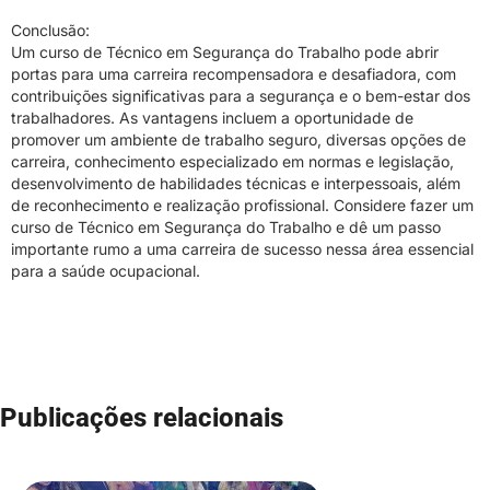
Conclusão:
Um curso de Técnico em Segurança do Trabalho pode abrir
portas para uma carreira recompensadora e desafiadora, com
contribuições significativas para a segurança e o bem-estar dos
trabalhadores. As vantagens incluem a oportunidade de
promover um ambiente de trabalho seguro, diversas opções de
carreira, conhecimento especializado em normas e legislação,
desenvolvimento de habilidades técnicas e interpessoais, além
de reconhecimento e realização profissional. Considere fazer um
curso de Técnico em Segurança do Trabalho e dê um passo
importante rumo a uma carreira de sucesso nessa área essencial
para a saúde ocupacional.
Publicações relacionais