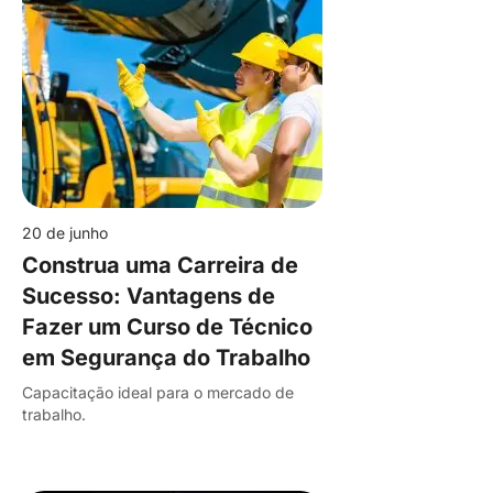
20 de junho
Construa uma Carreira de
Sucesso: Vantagens de
Fazer um Curso de Técnico
em Segurança do Trabalho
Capacitação ideal para o mercado de
trabalho.