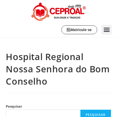
Matricule-se
Hospital Regional
Nossa Senhora do Bom
Conselho
Pesquisar
PESQUISAR