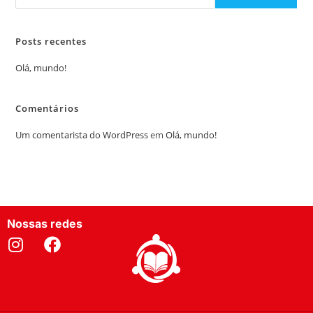
Posts recentes
Olá, mundo!
Comentários
Um comentarista do WordPress
em
Olá, mundo!
Nossas redes